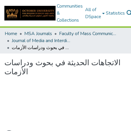
Communities
All of
&
Statistics
DSpace
Collections
Home
MSA Journals
Faculty of Mass Communication
Journal of Media and Interdisciplinary Studies Volume 1 & Issue 1-2
الاتجاهات الحديثة في بحوث ودراسات الأزمات
الاتجاهات الحديثة في بحوث ودراسات
الأزمات