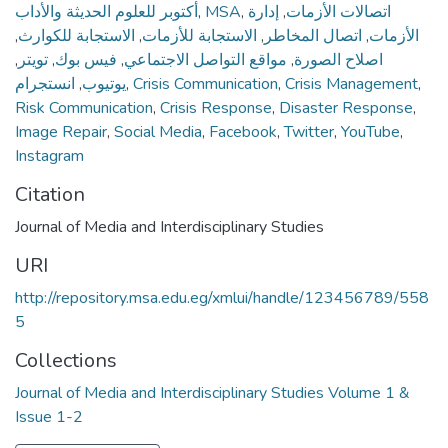
أكتوبر للعلوم الحديثة والأداب
,
MSA
,
إدارة
,
اتصالات الأزمات
,
الاستجابة للكوارث
,
الاستجابة للأزمات
,
اتصال المخاطر
,
الأزمات
,
تويتر
,
فيس بوك
,
مواقع التواصل الاجتماعي
,
اصلاح الصورة
انستجرام
,
يوتيوب
,
Crisis Communication
,
Crisis Management
,
Risk Communication
,
Crisis Response
,
Disaster Response
,
Image Repair
,
Social Media
,
Facebook
,
Twitter
,
YouTube
,
Instagram
Citation
Journal of Media and Interdisciplinary Studies
URI
http://repository.msa.edu.eg/xmlui/handle/123456789/558
5
Collections
Journal of Media and Interdisciplinary Studies Volume 1 &
Issue 1-2