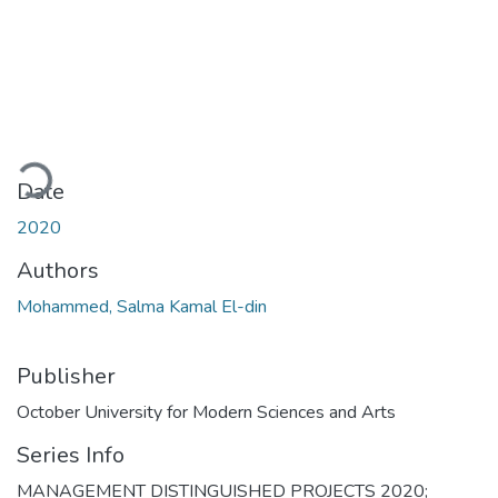
Loading...
Date
2020
Authors
Mohammed, Salma Kamal El-din
Publisher
October University for Modern Sciences and Arts
Series Info
MANAGEMENT DISTINGUISHED PROJECTS 2020;