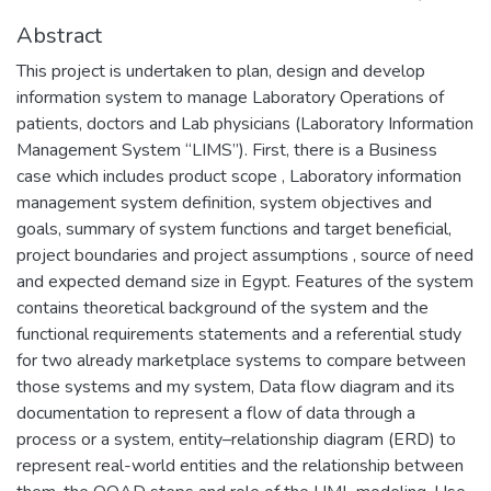
Abstract
This project is undertaken to plan, design and develop
information system to manage Laboratory Operations of
patients, doctors and Lab physicians (Laboratory Information
Management System “LIMS”). First, there is a Business
case which includes product scope , Laboratory information
management system definition, system objectives and
goals, summary of system functions and target beneficial,
project boundaries and project assumptions , source of need
and expected demand size in Egypt. Features of the system
contains theoretical background of the system and the
functional requirements statements and a referential study
for two already marketplace systems to compare between
those systems and my system, Data flow diagram and its
documentation to represent a flow of data through a
process or a system, entity–relationship diagram (ERD) to
represent real-world entities and the relationship between