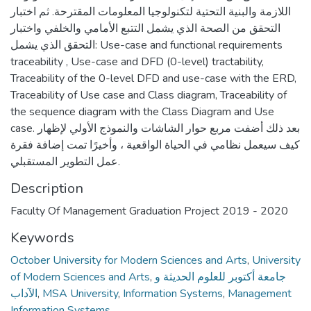
اللازمة والبنية التحتية لتكنولوجيا المعلومات المقترحة. ثم اختبار
التحقق من الصحة الذي يشمل التتبع الأمامي والخلفي واختبار
التحقق الذي يشمل: Use-case and functional requirements
traceability , Use-case and DFD (0-level) tractability,
Traceability of the 0-level DFD and use-case with the ERD,
Traceability of Use case and Class diagram, Traceability of
the sequence diagram with the Class Diagram and Use
case. بعد ذلك أضفت مربع حوار الشاشات والنموذج الأولي لإظهار
كيف سيعمل نظامي في الحياة الواقعية ، وأخيرًا تمت إضافة فقرة
عمل التطوير المستقبلي.
Description
Faculty Of Management Graduation Project 2019 - 2020
Keywords
October University for Modern Sciences and Arts
,
University
of Modern Sciences and Arts
,
جامعة أكتوبر للعلوم الحديثة و
الآداب
,
MSA University
,
Information Systems
,
Management
Information Systems