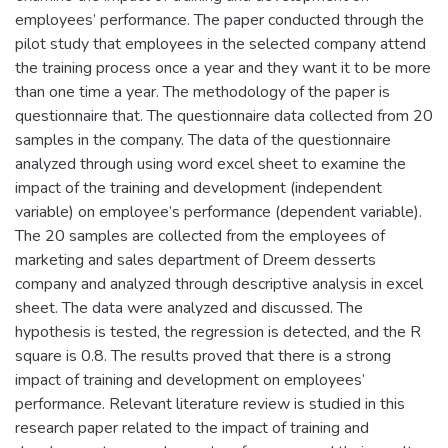
employees’ performance. The paper conducted through the
pilot study that employees in the selected company attend
the training process once a year and they want it to be more
than one time a year. The methodology of the paper is
questionnaire that. The questionnaire data collected from 20
samples in the company. The data of the questionnaire
analyzed through using word excel sheet to examine the
impact of the training and development (independent
variable) on employee’s performance (dependent variable).
The 20 samples are collected from the employees of
marketing and sales department of Dreem desserts
company and analyzed through descriptive analysis in excel
sheet. The data were analyzed and discussed. The
hypothesis is tested, the regression is detected, and the R
square is 0.8. The results proved that there is a strong
impact of training and development on employees’
performance. Relevant literature review is studied in this
research paper related to the impact of training and