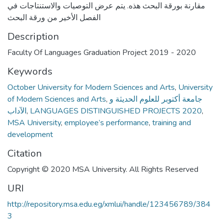
مقارنة بورقة البحث هذه. يتم عرض التوصيات والاستنتاجات في
الفصل الأخير من ورقة البحث
Description
Faculty Of Languages Graduation Project 2019 - 2020
Keywords
October University for Modern Sciences and Arts
,
University
of Modern Sciences and Arts
,
جامعة أكتوبر للعلوم الحديثة و
الآداب
,
LANGUAGES DISTINGUISHED PROJECTS 2020
,
MSA University
,
employee’s performance
,
training and
development
Citation
Copyright © 2020 MSA University. All Rights Reserved
URI
http://repository.msa.edu.eg/xmlui/handle/123456789/384
3