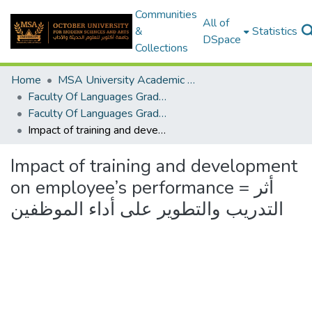
Communities
All of
&
Statistics
DSpace
Collections
Home
MSA University Academic Graduation Projects
Faculty Of Languages Graduation Project
Faculty Of Languages Graduation Project 2019 - 2020
Impact of training and development on employee’s performance = أثر التدريب والتطوير على أداء الموظفين
Impact of training and development
on employee’s performance = أثر
التدريب والتطوير على أداء الموظفين