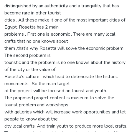
distinguished by an authenticity and a tranquility that has
become rare in other tourist
cities . All these make it one of the most important cities of
Egypt. Rosetta has 2 main
problems , First one is economic , There are many local
crafts that no one knows about
them ,that’s why Rosetta will solve the economic problem .
The second problem is
touristic and the problem is no one knows about the history
of the city or the value of
Rosetta’s culture , which lead to deteriorate the historic
monuments . So the main target
of the project will be focused on tourist and youth.
The proposed project content is museum to solve the
tourist problem and workshops
with galleries which will increase work opportunities and let
people to know about the
city local crafts. And train youth to produce more local crafts.