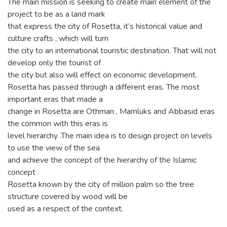
The main mission is seeking to create main element of the
project to be as a land mark
that express the city of Rosetta, it’s historical value and
culture crafts , which will turn
the city to an international touristic destination. That will not
develop only the tourist of
the city but also will effect on economic development.
Rosetta has passed through a different eras. The most
important eras that made a
change in Rosetta are Othman , Mamluks and Abbasid eras
the common with this eras is
level hierarchy .The main idea is to design project on levels
to use the view of the sea
and achieve the concept of the hierarchy of the Islamic
concept .
Rosetta known by the city of million palm so the tree
structure covered by wood will be
used as a respect of the context.